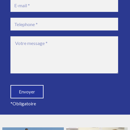
*Obligatoire