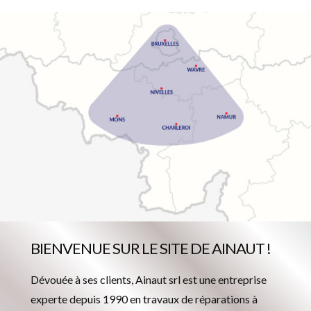
BIENVENUE SUR LE SITE DE AINAUT !
Dévouée à ses clients, Ainaut srl est une entreprise
experte depuis 1990 en travaux de réparations à