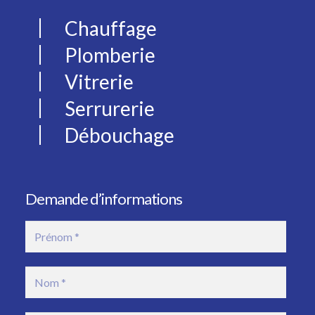
Chauffage
Plomberie
Vitrerie
Serrurerie
Débouchage
Demande d’informations