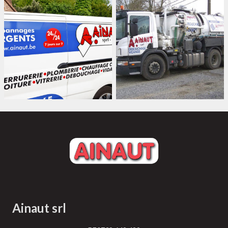
Ainaut srl