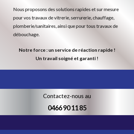
Nous proposons des solutions rapides et sur mesure
pour vos travaux de vitrerie, serrurerie, chauffage,
plomberie/sanitaires, ainsi que pour tous travaux de
débouchage.
Notre force : un service de réaction rapide !
Un travail soigné et garanti !
Contactez-nous au
0466 90 11 85