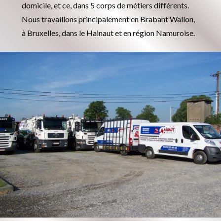
domicile, et ce, dans 5 corps de métiers différents.
Nous travaillons principalement en Brabant Wallon,
à Bruxelles, dans le Hainaut et en région Namuroise.