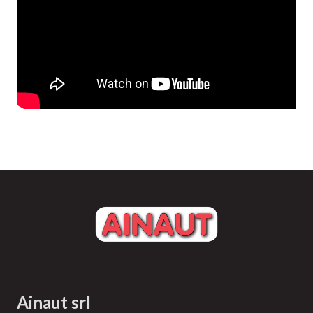
Ainaut srl