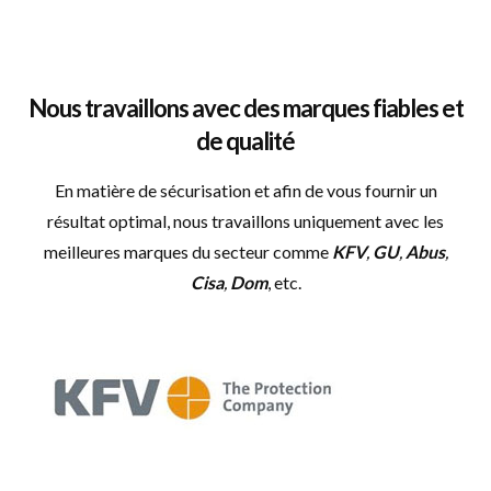
Nous travaillons avec des marques fiables et
de qualité
En matière de sécurisation et afin de vous fournir un
résultat optimal, nous travaillons uniquement avec les
meilleures marques du secteur comme
KFV
,
GU
,
Abus
,
Cisa
,
Dom
, etc.