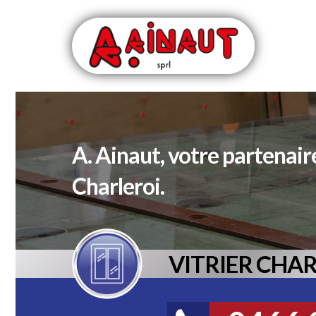
A. Ainaut, votre partenair
Charleroi.
VITRIER CHA