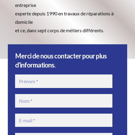
entreprise
experte depuis 1990 en travaux de réparations à
domicile
et ce, dans sept corps de métiers différents.
Merci de nous contacter pour plus
d’informations.