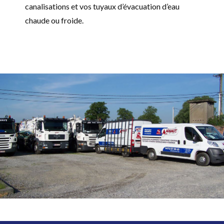
canalisations et vos tuyaux d’évacuation d’eau
chaude ou froide.