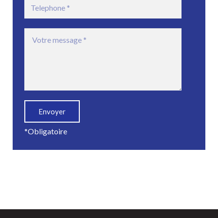
*Obligatoire