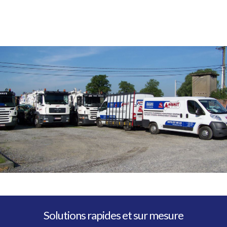
Solutions rapides et sur mesure