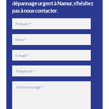
dépannage urgent à Namur, n’hésitez
pas à nous contacter.