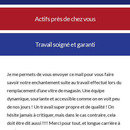
Actifs près de chez vous
Travail soigné et garanti
Je me permets de vous envoyer ce mail pour vous faire
savoir notre enchantement suite au travail effectué lors du
remplacement d’une vitre de magasin. Une équipe
dynamique, souriante et accessible comme on en voit peu
de nos jours ! Un travail super propre et de qualité ! On
hésite jamais à critiquer, mais dans le cas contraire, cela
doit être dit aussi !!!! Merci pour tout, et longue carrière à