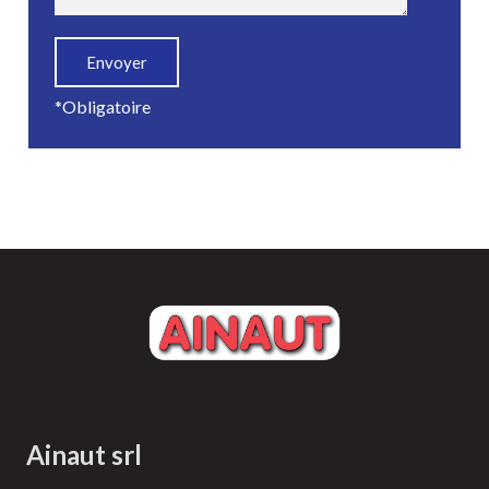
*Obligatoire
Ainaut srl