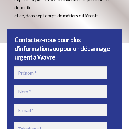
domicile
et ce, dans sept corps de métiers différents.
Contactez-nous pour plus
d’informations ou pour un dépannage
urgent à Wavre.