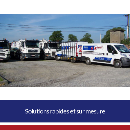
Solutions rapides et sur mesure