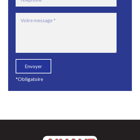
*Obligatoire